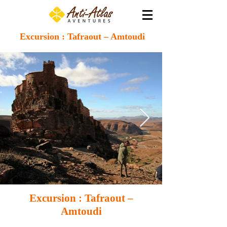
Excursion : Tafraout – Amtoudi
Excursion : Tafraout –
Amtoudi