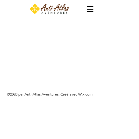
©2020 par Anti-Atlas Aventures. Créé avec Wix.com