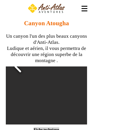
Canyon Atougha
Un canyon l'un des plus beaux canyons
d'Anti-Atlas.
Ludique et aérien, il vous permettra de
découvrir une région superbe de la
montagne .
Fiche technique​