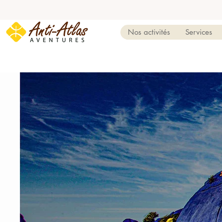
Nos activités
Services