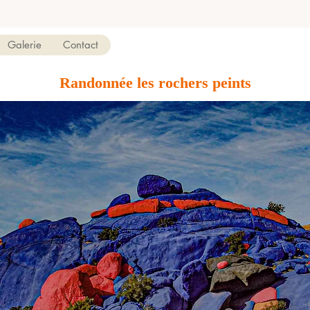
Galerie
Contact
Randonnée les rochers peints